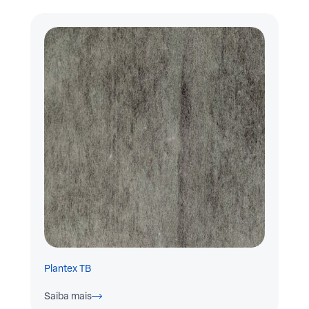
Plantex TB
Saiba mais