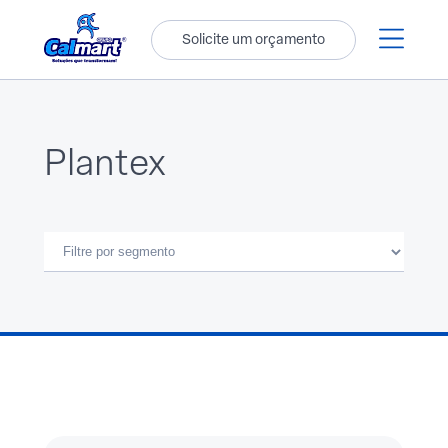
Solicite um orçamento
Plantex