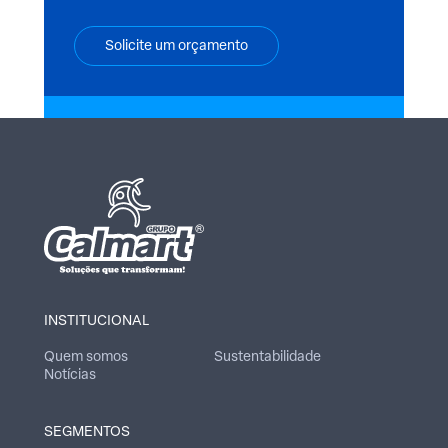
Solicite um orçamento
INSTITUCIONAL
Quem somos
Sustentabilidade
Notícias
SEGMENTOS