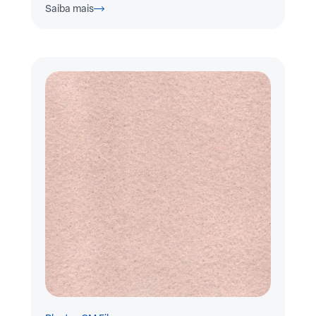
Saiba mais