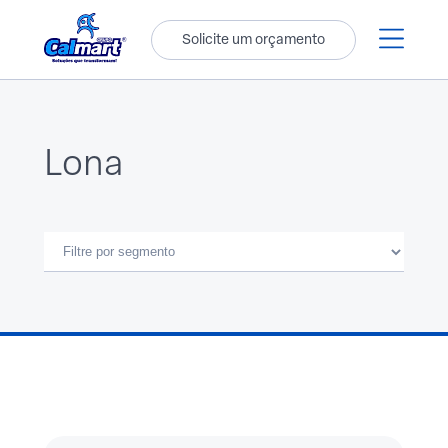
Solicite um orçamento
Lona