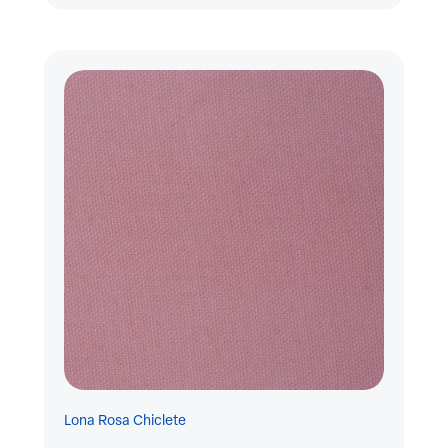
Lona Rosa Chiclete