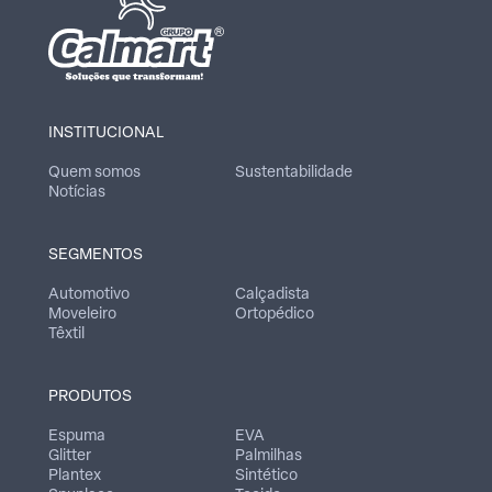
INSTITUCIONAL
Quem somos
Sustentabilidade
Notícias
SEGMENTOS
Automotivo
Calçadista
Moveleiro
Ortopédico
Têxtil
PRODUTOS
Espuma
EVA
Glitter
Palmilhas
Plantex
Sintético