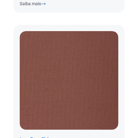
Saiba mais