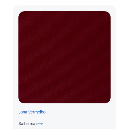
Lona Vermelho
Saiba mais