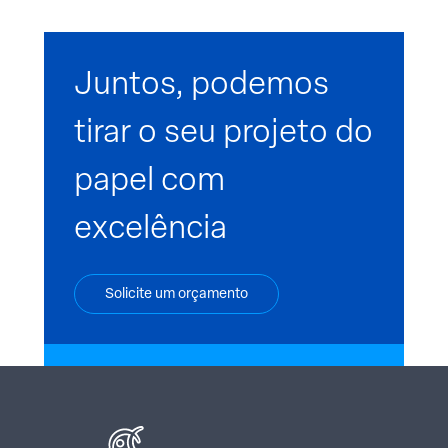
Juntos, podemos
tirar o seu projeto do
papel com
excelência
Solicite um orçamento