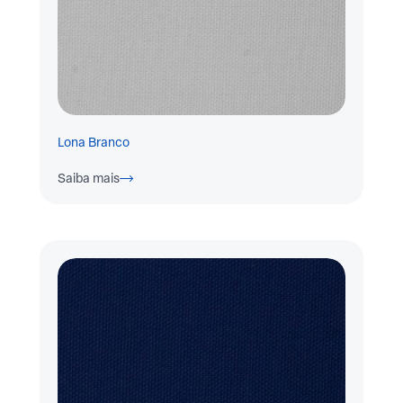
Lona Branco
Saiba mais