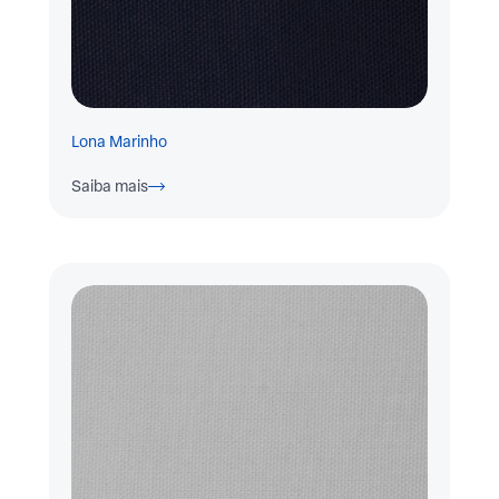
Lona Marinho
Saiba mais