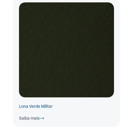
Lona Verde Militar
Saiba mais