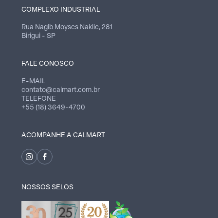
COMPLEXO INDUSTRIAL
Rua Nagib Moyses Naklie, 281
Birigui - SP
FALE CONOSCO
E-MAIL
contato@calmart.com.br
TELEFONE
+55 (18) 3649-4700
ACOMPANHE A CALMART
NOSSOS SELOS