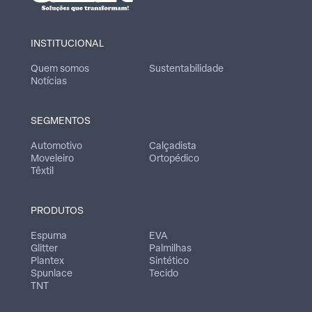
INSTITUCIONAL
Quem somos
Sustentabilidade
Notícias
SEGMENTOS
Automotivo
Calçadista
Moveleiro
Ortopédico
Têxtil
PRODUTOS
Espuma
EVA
Glitter
Palmilhas
Plantex
Sintético
Spunlace
Tecido
TNT