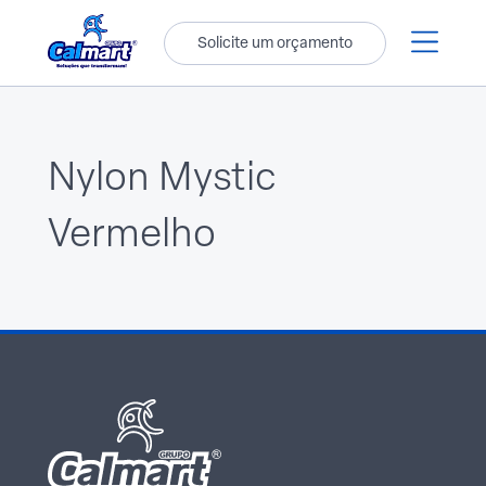
Solicite um orçamento
Nylon Mystic
Vermelho