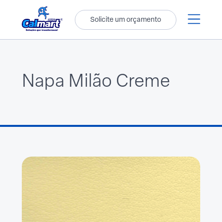
Solicite um orçamento
Napa Milão Creme