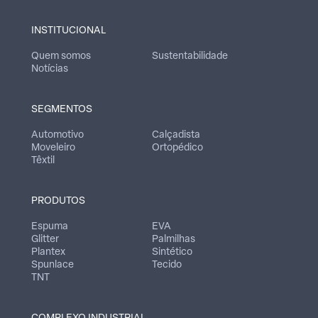
INSTITUCIONAL
Quem somos
Sustentabilidade
Notícias
SEGMENTOS
Automotivo
Calçadista
Moveleiro
Ortopédico
Têxtil
PRODUTOS
Espuma
EVA
Glitter
Palmilhas
Plantex
Sintético
Spunlace
Tecido
TNT