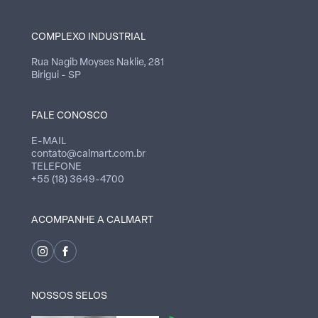
COMPLEXO INDUSTRIAL
Rua Nagib Moyses Naklie, 281
Birigui - SP
FALE CONOSCO
E-MAIL
contato@calmart.com.br
TELEFONE
+55 (18) 3649-4700
ACOMPANHE A CALMART
NOSSOS SELOS