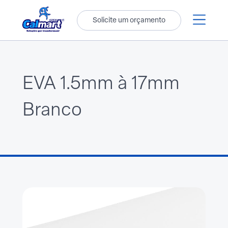
Solicite um orçamento
EVA 1.5mm à 17mm
Branco