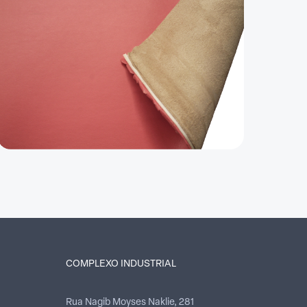
COMPLEXO INDUSTRIAL
Rua Nagib Moyses Naklie, 281