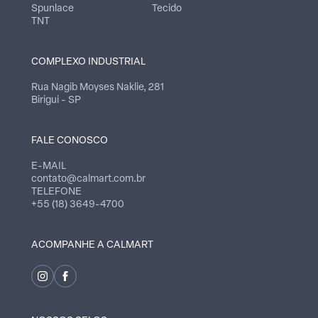
Spunlace
Tecido
TNT
COMPLEXO INDUSTRIAL
Rua Nagib Moyses Naklie, 281
Birigui - SP
FALE CONOSCO
E-MAIL
contato@calmart.com.br
TELEFONE
+55 (18) 3649-4700
ACOMPANHE A CALMART