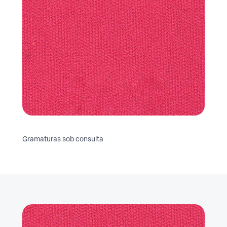
Gramaturas sob consulta