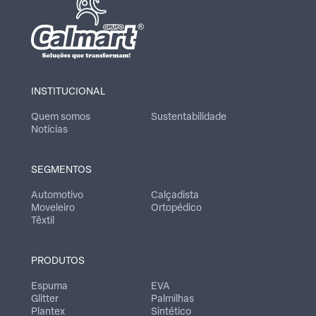
INSTITUCIONAL
Quem somos
Sustentabilidade
Notícias
SEGMENTOS
Automotivo
Calçadista
Moveleiro
Ortopédico
Têxtil
PRODUTOS
Espuma
EVA
Glitter
Palmilhas
Plantex
Sintético