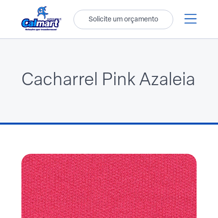
Solicite um orçamento
Cacharrel Pink Azaleia