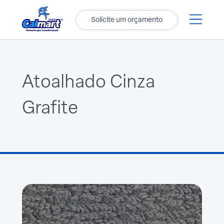
Solicite um orçamento
Atoalhado Cinza
Grafite