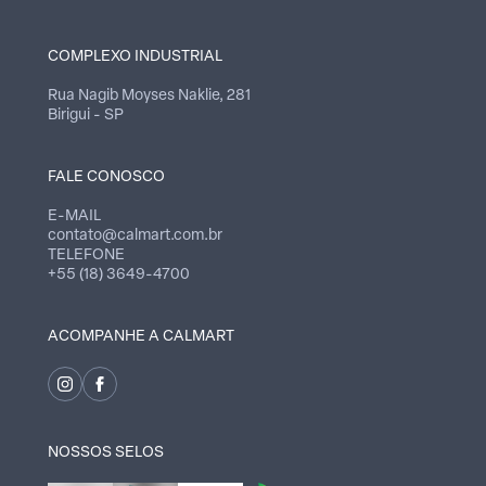
COMPLEXO INDUSTRIAL
Rua Nagib Moyses Naklie, 281
Birigui - SP
FALE CONOSCO
E-MAIL
contato@calmart.com.br
TELEFONE
+55 (18) 3649-4700
ACOMPANHE A CALMART
NOSSOS SELOS