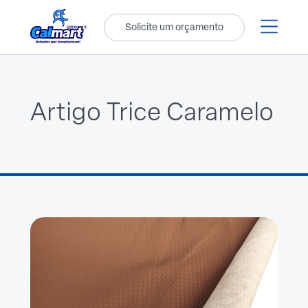
Solicite um orçamento
Artigo Trice Caramelo