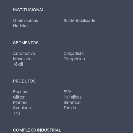
INSTITUCIONAL
Quem somos
Sustentabilidade
Notícias
SEGMENTOS
Automotivo
Calçadista
Moveleiro
Ortopédico
Têxtil
PRODUTOS
Espuma
EVA
Glitter
Palmilhas
Plantex
Sintético
Spunlace
Tecido
TNT
COMPLEXO INDUSTRIAL