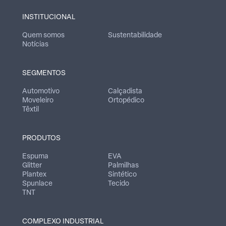
INSTITUCIONAL
Quem somos
Sustentabilidade
Notícias
SEGMENTOS
Automotivo
Calçadista
Moveleiro
Ortopédico
Têxtil
PRODUTOS
Espuma
EVA
Glitter
Palmilhas
Plantex
Sintético
Spunlace
Tecido
TNT
COMPLEXO INDUSTRIAL