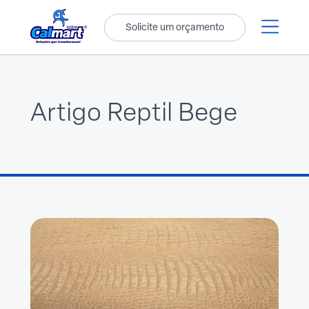
Solicite um orçamento
Artigo Reptil Bege