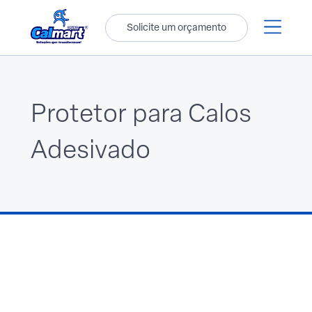
Solicite um orçamento
Protetor para Calos
Adesivado