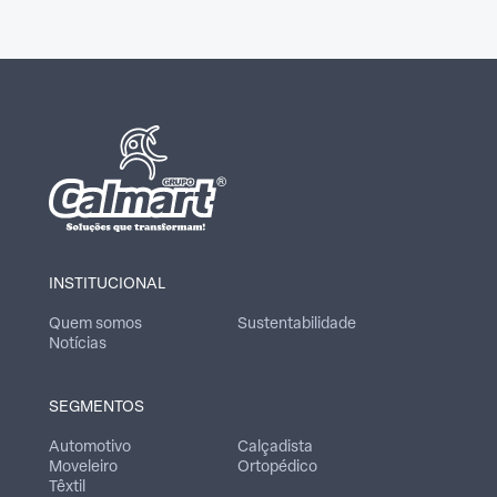
INSTITUCIONAL
Quem somos
Sustentabilidade
Notícias
SEGMENTOS
Automotivo
Calçadista
Moveleiro
Ortopédico
Têxtil