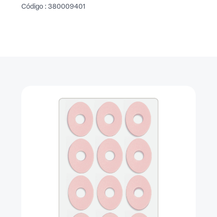
Código : 380009401