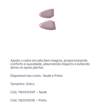
Ajusta o calce em pés bem magros, proporcionando
conforto e suavidade, absorvendo impacto e evitando
dores no apoio plantar.
Disponível nas cores : Nude e Preto
Tamanho: Único
Cód. 780010597 – Nude
Cód. 780010018 – Preto