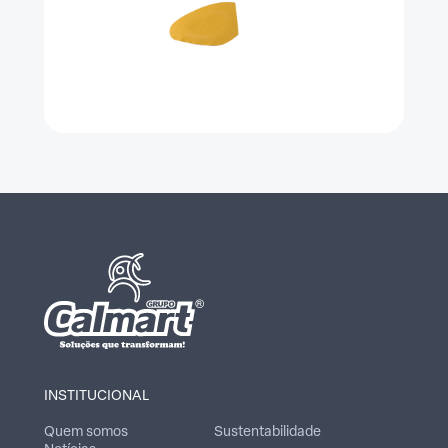
INSTITUCIONAL
Quem somos
Sustentabilidade