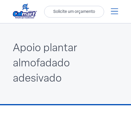
Solicite um orçamento
Apoio plantar
almofadado
adesivado