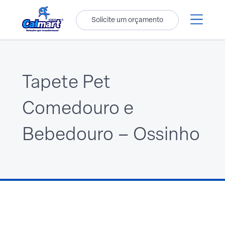
Solicite um orçamento
Tapete Pet
Comedouro e
Bebedouro – Ossinho