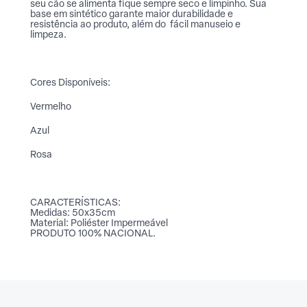
seu cão se alimenta fique sempre seco e limpinho. Sua
base em sintético garante maior durabilidade e
resistência ao produto, além do fácil manuseio e
limpeza.
Cores Disponíveis:
Vermelho
Azul
Rosa
CARACTERÍSTICAS:
Medidas: 50x35cm
Material: Poliéster Impermeável
PRODUTO 100% NACIONAL.