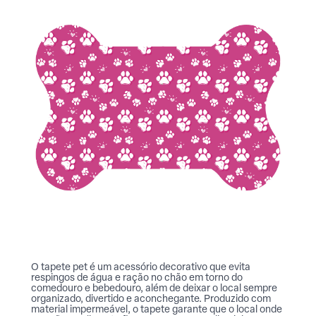
O tapete pet é um acessório decorativo que evita
respingos de água e ração no chão em torno do
comedouro e bebedouro, além de deixar o local sempre
organizado, divertido e aconchegante. Produzido com
material impermeável, o tapete garante que o local onde