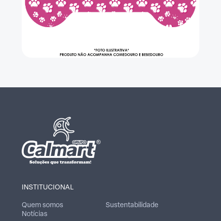
INSTITUCIONAL
Quem somos
Sustentabilidade
Notícias