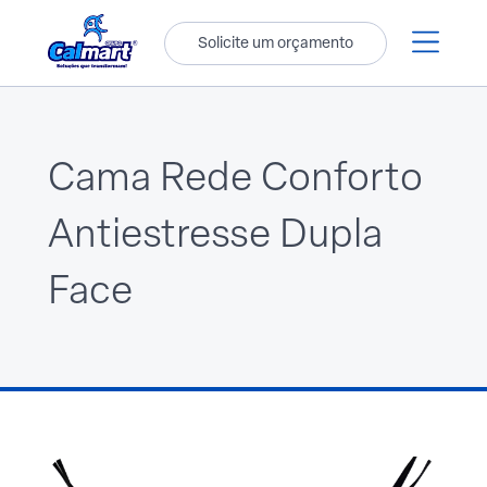
Solicite um orçamento
Cama Rede Conforto
Antiestresse Dupla
Face