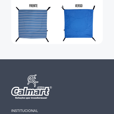
INSTITUCIONAL