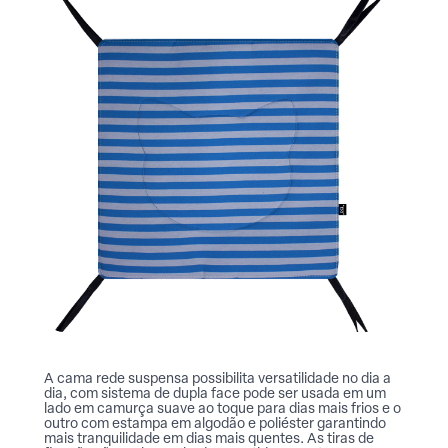
A cama rede suspensa possibilita versatilidade no dia a
dia, com sistema de dupla face pode ser usada em um
lado em camurça suave ao toque para dias mais frios e o
outro com estampa em algodão e poliéster garantindo
mais tranquilidade em dias mais quentes. As tiras de