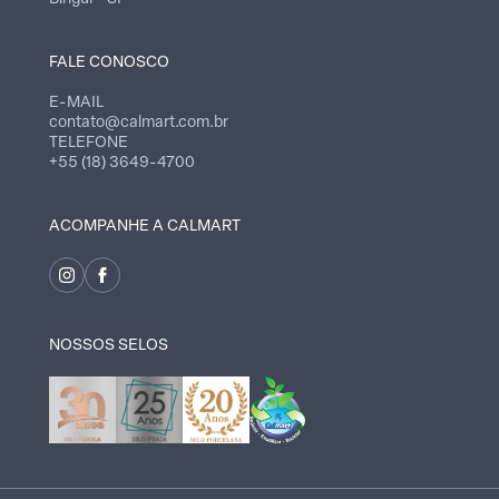
FALE CONOSCO
E-MAIL
contato@calmart.com.br
TELEFONE
+55 (18) 3649-4700
ACOMPANHE A CALMART
NOSSOS SELOS