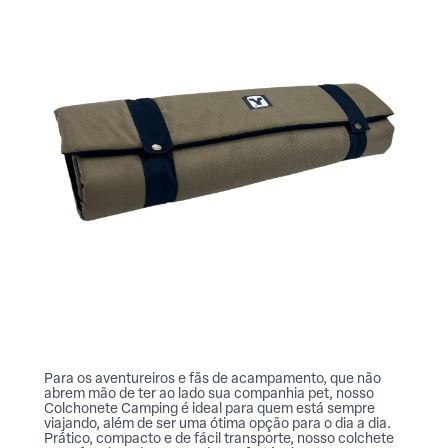
Para os aventureiros e fãs de acampamento, que não
abrem mão de ter ao lado sua companhia pet, nosso
Colchonete Camping é ideal para quem está sempre
viajando, além de ser uma ótima opção para o dia a dia.
Prático, compacto e de fácil transporte, nosso colchete