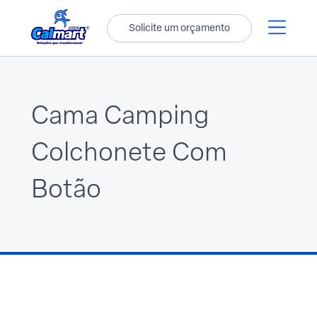
Solicite um orçamento
Cama Camping
Colchonete Com
Botão