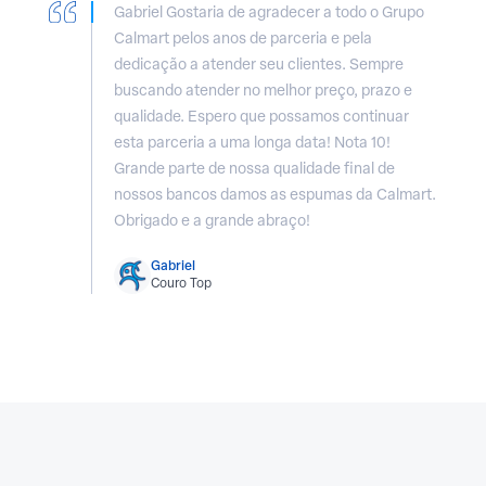
Gabriel
Gostaria de agradecer a todo o Grupo
Calmart pelos anos de parceria e pela
dedicação a atender seu clientes. Sempre
buscando atender no melhor preço, prazo e
qualidade. Espero que possamos continuar
esta parceria a uma longa data! Nota 10!
Grande parte de nossa qualidade final de
nossos bancos damos as espumas da Calmart.
Obrigado e a grande abraço!
Gabriel
Couro Top