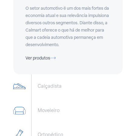
O setor automotivo é um dos mais fortes da
economia atual e sua relevância impulsiona
diversos outros segmentos. Diante disso, a
Calmart oferece o que há de melhor para
que a cadeia automotiva permaneça em
desenvolvimento.
Ver produtos
Calçadista
Moveleiro
Ortopédico