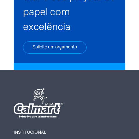
papel com
excelência
Solicite um orçamento
INSTITUCIONAL