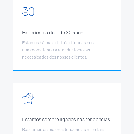
Experiência de + de 30 anos
Estamos há mais de três décadas nos
comprometendo a atender todas as
necessidades dos nossos clientes.
Estamos sempre ligados nas tendências
Buscamos as maiores tendências mundiais