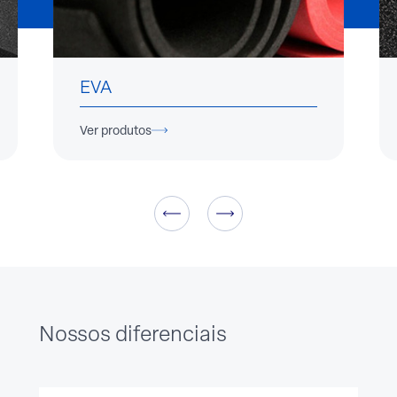
EVA
Ver produtos
Nossos diferenciais