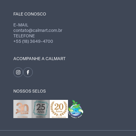
FALE CONOSCO
E-MAIL
contato@calmart.com.br
TELEFONE
+55 (18) 3649-4700
ACOMPANHE A CALMART
NOSSOS SELOS