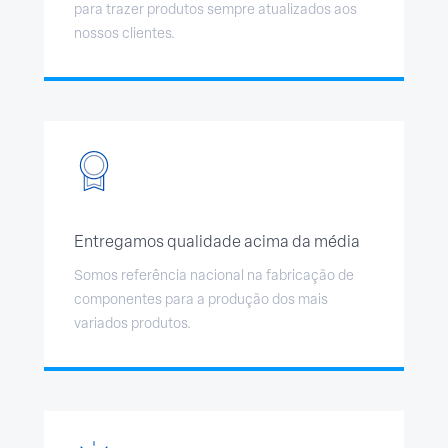
para trazer produtos sempre atualizados aos
nossos clientes.
Entregamos qualidade acima da média
Somos referência nacional na fabricação de
componentes para a produção dos mais
variados produtos.