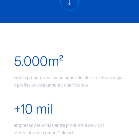
5.000m²
prédio próprio, com maquinários de altíssima tecnologia
e profissionais altamente qualificados.
+10 mil
empresas atendidas entre produtos e serviços
oferecidos pelo grupo Calmart.