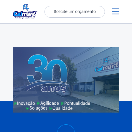
Solicite um orçamento